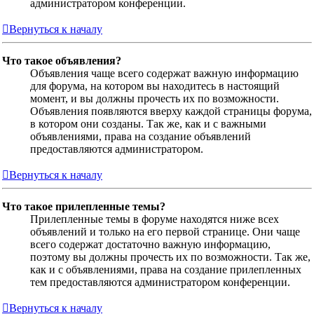
администратором конференции.
Вернуться к началу
Что такое объявления?
Объявления чаще всего содержат важную информацию
для форума, на котором вы находитесь в настоящий
момент, и вы должны прочесть их по возможности.
Объявления появляются вверху каждой страницы форума,
в котором они созданы. Так же, как и с важными
объявлениями, права на создание объявлений
предоставляются администратором.
Вернуться к началу
Что такое прилепленные темы?
Прилепленные темы в форуме находятся ниже всех
объявлений и только на его первой странице. Они чаще
всего содержат достаточно важную информацию,
поэтому вы должны прочесть их по возможности. Так же,
как и с объявлениями, права на создание прилепленных
тем предоставляются администратором конференции.
Вернуться к началу