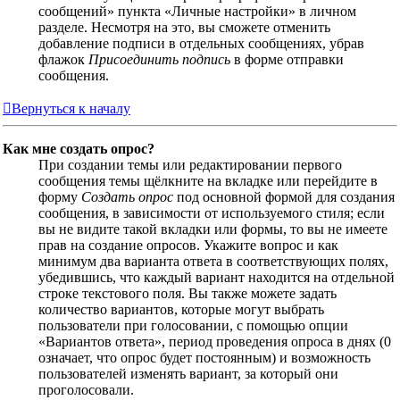
сообщений» пункта «Личные настройки» в личном
разделе. Несмотря на это, вы сможете отменить
добавление подписи в отдельных сообщениях, убрав
флажок
Присоединить подпись
в форме отправки
сообщения.
Вернуться к началу
Как мне создать опрос?
При создании темы или редактировании первого
сообщения темы щёлкните на вкладке или перейдите в
форму
Создать опрос
под основной формой для создания
сообщения, в зависимости от используемого стиля; если
вы не видите такой вкладки или формы, то вы не имеете
прав на создание опросов. Укажите вопрос и как
минимум два варианта ответа в соответствующих полях,
убедившись, что каждый вариант находится на отдельной
строке текстового поля. Вы также можете задать
количество вариантов, которые могут выбрать
пользователи при голосовании, с помощью опции
«Вариантов ответа», период проведения опроса в днях (0
означает, что опрос будет постоянным) и возможность
пользователей изменять вариант, за который они
проголосовали.