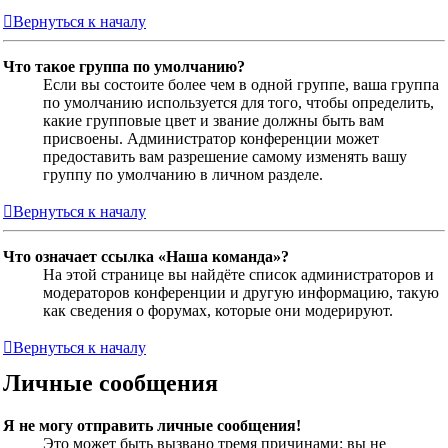
Вернуться к началу
Что такое группа по умолчанию?
Если вы состоите более чем в одной группе, ваша группа
по умолчанию используется для того, чтобы определить,
какие групповые цвет и звание должны быть вам
присвоены. Администратор конференции может
предоставить вам разрешение самому изменять вашу
группу по умолчанию в личном разделе.
Вернуться к началу
Что означает ссылка «Наша команда»?
На этой странице вы найдёте список администраторов и
модераторов конференции и другую информацию, такую
как сведения о форумах, которые они модерируют.
Вернуться к началу
Личные сообщения
Я не могу отправить личные сообщения!
Это может быть вызвано тремя причинами: вы не