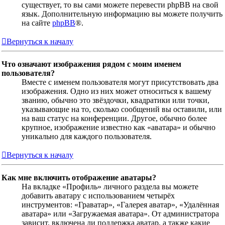
существует, то вы сами можете перевести phpBB на свой
язык. Дополнительную информацию вы можете получить
на сайте
phpBB
®.
Вернуться к началу
Что означают изображения рядом с моим именем
пользователя?
Вместе с именем пользователя могут присутствовать два
изображения. Одно из них может относиться к вашему
званию, обычно это звёздочки, квадратики или точки,
указывающие на то, сколько сообщений вы оставили, или
на ваш статус на конференции. Другое, обычно более
крупное, изображение известно как «аватара» и обычно
уникально для каждого пользователя.
Вернуться к началу
Как мне включить отображение аватары?
На вкладке «Профиль» личного раздела вы можете
добавить аватару с использованием четырёх
инструментов: «Граватар», «Галерея аватар», «Удалённая
аватара» или «Загружаемая аватара». От администратора
зависит, включена ли поддержка аватар, а также какие