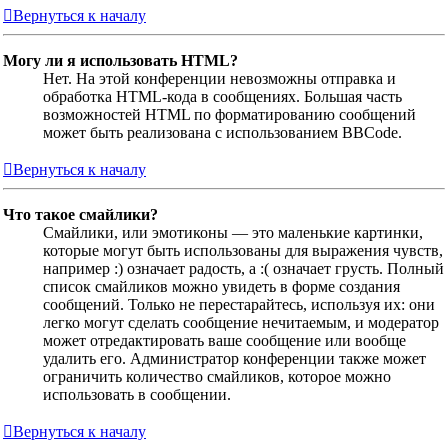
Вернуться к началу
Могу ли я использовать HTML?
Нет. На этой конференции невозможны отправка и
обработка HTML-кода в сообщениях. Большая часть
возможностей HTML по форматированию сообщений
может быть реализована с использованием BBCode.
Вернуться к началу
Что такое смайлики?
Смайлики, или эмотиконы — это маленькие картинки,
которые могут быть использованы для выражения чувств,
например :) означает радость, а :( означает грусть. Полный
список смайликов можно увидеть в форме создания
сообщений. Только не перестарайтесь, используя их: они
легко могут сделать сообщение нечитаемым, и модератор
может отредактировать ваше сообщение или вообще
удалить его. Администратор конференции также может
ограничить количество смайликов, которое можно
использовать в сообщении.
Вернуться к началу