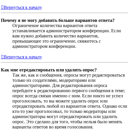
Вернуться к началу
Почему я не могу добавить больше вариантов ответа?
Ограничение количества вариантов ответа
устанавливается администратором конференции. Если
вам нужно добавить количество вариантов,
превышающее это ограничение, свяжитесь с
администратором конференции.
Вернуться к началу
Как мне отредактировать или удалить опрос?
Так же, как и сообщения, опросы могут редактироваться
только их создателями, модераторами или
администраторами. Для редактирования опроса
перейдите к редактированию первого сообщения в теме;
опрос всегда связан именно с ним. Если никто не успел
проголосовать, то вы можете удалить опрос или
отредактировать любой из вариантов ответа. Однако если
кто-то уже проголосовал, то только модераторы или
администраторы могут отредактировать или удалить
опрос. Это сделано для того, чтобы нельзя было менять
варианты ответов во время голосования.