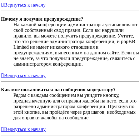
Вернуться к началу
Почему я получил предупреждение?
На каждой конференции администраторы устанавливают
свой собственный свод правил. Если вы нарушили
правило, вы можете получить предупреждение. Учтите,
что это решение администратора конференции, и phpBB
Limited не имеет никакого отношения к
предупреждениям, вынесенным на данном сайте. Если вы
не знаете, за что получили предупреждение, свяжитесь с
администратором конференции.
Вернуться к началу
Как мне пожаловаться на сообщения модератору?
Рядом с каждым сообщением вы увидите кнопку,
предназначенную для отправки жалобы на него, если это
разрешено администратором конференции. Щёлкнув по
этой кнопке, вы пройдёте через ряд шагов, необходимых
для оправки жалобы на сообщение.
Вернуться к началу