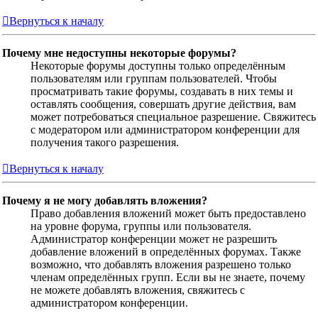
Вернуться к началу
Почему мне недоступны некоторые форумы?
Некоторые форумы доступны только определённым
пользователям или группам пользователей. Чтобы
просматривать такие форумы, создавать в них темы и
оставлять сообщения, совершать другие действия, вам
может потребоваться специальное разрешение. Свяжитесь
с модератором или администратором конференции для
получения такого разрешения.
Вернуться к началу
Почему я не могу добавлять вложения?
Право добавления вложений может быть предоставлено
на уровне форума, группы или пользователя.
Администратор конференции может не разрешить
добавление вложений в определённых форумах. Также
возможно, что добавлять вложения разрешено только
членам определённых групп. Если вы не знаете, почему
не можете добавлять вложения, свяжитесь с
администратором конференции.