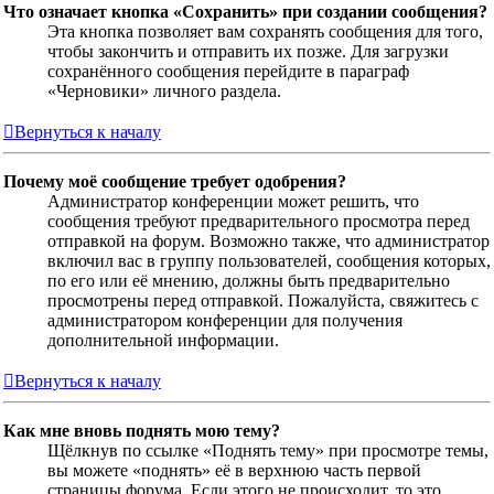
Что означает кнопка «Сохранить» при создании сообщения?
Эта кнопка позволяет вам сохранять сообщения для того,
чтобы закончить и отправить их позже. Для загрузки
сохранённого сообщения перейдите в параграф
«Черновики» личного раздела.
Вернуться к началу
Почему моё сообщение требует одобрения?
Администратор конференции может решить, что
сообщения требуют предварительного просмотра перед
отправкой на форум. Возможно также, что администратор
включил вас в группу пользователей, сообщения которых,
по его или её мнению, должны быть предварительно
просмотрены перед отправкой. Пожалуйста, свяжитесь с
администратором конференции для получения
дополнительной информации.
Вернуться к началу
Как мне вновь поднять мою тему?
Щёлкнув по ссылке «Поднять тему» при просмотре темы,
вы можете «поднять» её в верхнюю часть первой
страницы форума. Если этого не происходит, то это