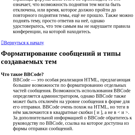
означает, что возможность поднятия тем могла быть
отключена, или время, которое должно пройти до
повторного поднятия темы, ещё не прошло. Также можно
поднять тему, просто ответив на неё, однако
удостоверьтесь, что тем самым вы не нарушаете правила
конференции, на которой находитесь.
Вернуться к началу
Форматирование сообщений и типы
создаваемых тем
Что такое BBCode?
BBCode — это особая реализация HTML, предлагающая
большие возможности по форматированию отдельных
частей сообщения. Возможность использования BBCode
определяется администратором, однако BBCode также
может быть отключён на уровне сообщения в форме для
его отправки. BBCode очень похож на HTML, но теги в
нём заключаются в квадратные скобки [ и ], а не в < и >.
За дополнительной информацией о BBCode обратитесь к
руководству по BBCode, ссылка на которое доступна из
формы отправки сообщений.