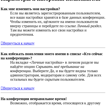
Как мне изменить мои настройки?
Если вы являетесь зарегистрированным пользователем,
все ваши настройки хранятся в базе данных конференции.
Чтобы изменить их, щёлкните на имени пользователя
вверху страницы и перейдите по ссылке
Личный раздел
.
Там вы можете изменить все свои настройки и
предпочтения.
Вернуться к началу
Как избежать появления моего имени в списке «Кто сейчас
на конференции»?
На вкладке «Личные настройки» в личном разделе вы
найдёте опцию
Скрывать моё пребывание на
конференции
. Выберите
Да
, и вы будете видны только
администраторам, модераторам и самому себе. Для всех
остальных вы будете скрытым пользователем.
Вернуться к началу
На конференции неправильное время!
Возможно, отображается время, относящееся к другому