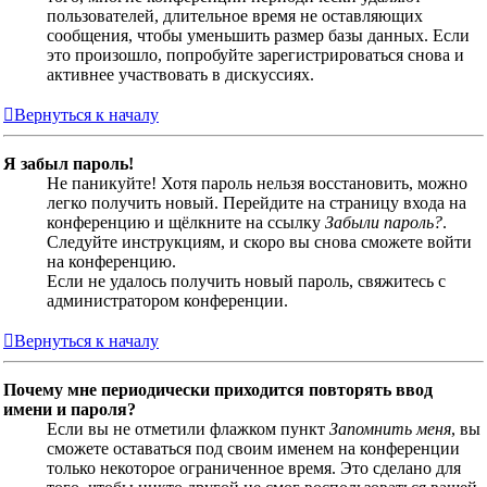
пользователей, длительное время не оставляющих
сообщения, чтобы уменьшить размер базы данных. Если
это произошло, попробуйте зарегистрироваться снова и
активнее участвовать в дискуссиях.
Вернуться к началу
Я забыл пароль!
Не паникуйте! Хотя пароль нельзя восстановить, можно
легко получить новый. Перейдите на страницу входа на
конференцию и щёлкните на ссылку
Забыли пароль?
.
Следуйте инструкциям, и скоро вы снова сможете войти
на конференцию.
Если не удалось получить новый пароль, свяжитесь с
администратором конференции.
Вернуться к началу
Почему мне периодически приходится повторять ввод
имени и пароля?
Если вы не отметили флажком пункт
Запомнить меня
, вы
сможете оставаться под своим именем на конференции
только некоторое ограниченное время. Это сделано для