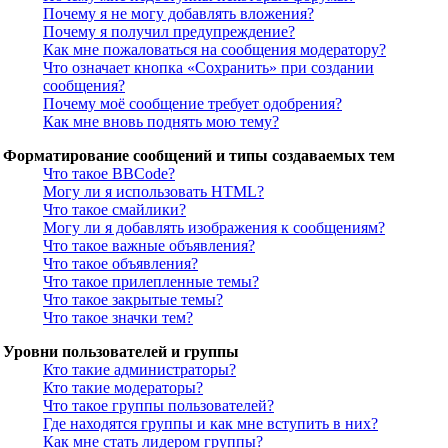
Почему я не могу добавлять вложения?
Почему я получил предупреждение?
Как мне пожаловаться на сообщения модератору?
Что означает кнопка «Сохранить» при создании
сообщения?
Почему моё сообщение требует одобрения?
Как мне вновь поднять мою тему?
Форматирование сообщений и типы создаваемых тем
Что такое BBCode?
Могу ли я использовать HTML?
Что такое смайлики?
Могу ли я добавлять изображения к сообщениям?
Что такое важные объявления?
Что такое объявления?
Что такое прилепленные темы?
Что такое закрытые темы?
Что такое значки тем?
Уровни пользователей и группы
Кто такие администраторы?
Кто такие модераторы?
Что такое группы пользователей?
Где находятся группы и как мне вступить в них?
Как мне стать лидером группы?