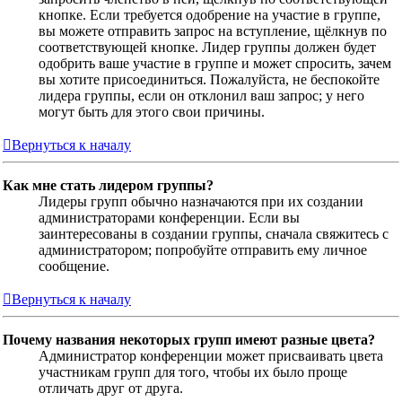
кнопке. Если требуется одобрение на участие в группе,
вы можете отправить запрос на вступление, щёлкнув по
соответствующей кнопке. Лидер группы должен будет
одобрить ваше участие в группе и может спросить, зачем
вы хотите присоединиться. Пожалуйста, не беспокойте
лидера группы, если он отклонил ваш запрос; у него
могут быть для этого свои причины.
Вернуться к началу
Как мне стать лидером группы?
Лидеры групп обычно назначаются при их создании
администраторами конференции. Если вы
заинтересованы в создании группы, сначала свяжитесь с
администратором; попробуйте отправить ему личное
сообщение.
Вернуться к началу
Почему названия некоторых групп имеют разные цвета?
Администратор конференции может присваивать цвета
участникам групп для того, чтобы их было проще
отличать друг от друга.