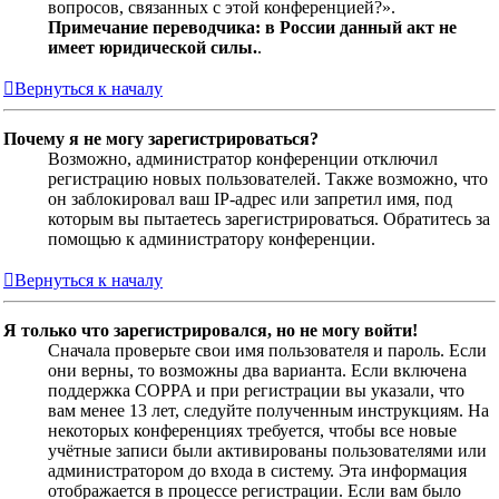
вопросов, связанных с этой конференцией?».
Примечание переводчика: в России данный акт не
имеет юридической силы.
.
Вернуться к началу
Почему я не могу зарегистрироваться?
Возможно, администратор конференции отключил
регистрацию новых пользователей. Также возможно, что
он заблокировал ваш IP-адрес или запретил имя, под
которым вы пытаетесь зарегистрироваться. Обратитесь за
помощью к администратору конференции.
Вернуться к началу
Я только что зарегистрировался, но не могу войти!
Сначала проверьте свои имя пользователя и пароль. Если
они верны, то возможны два варианта. Если включена
поддержка COPPA и при регистрации вы указали, что
вам менее 13 лет, следуйте полученным инструкциям. На
некоторых конференциях требуется, чтобы все новые
учётные записи были активированы пользователями или
администратором до входа в систему. Эта информация
отображается в процессе регистрации. Если вам было