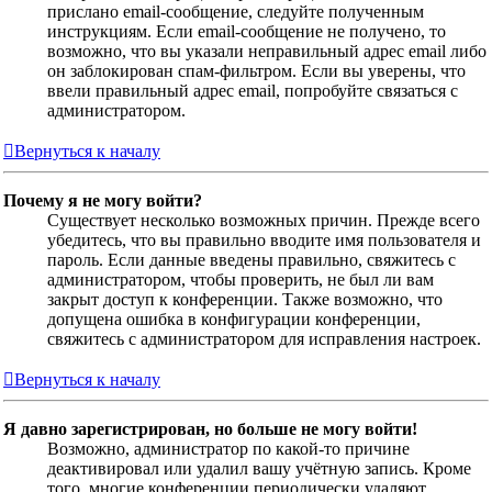
прислано email-сообщение, следуйте полученным
инструкциям. Если email-сообщение не получено, то
возможно, что вы указали неправильный адрес email либо
он заблокирован спам-фильтром. Если вы уверены, что
ввели правильный адрес email, попробуйте связаться с
администратором.
Вернуться к началу
Почему я не могу войти?
Существует несколько возможных причин. Прежде всего
убедитесь, что вы правильно вводите имя пользователя и
пароль. Если данные введены правильно, свяжитесь с
администратором, чтобы проверить, не был ли вам
закрыт доступ к конференции. Также возможно, что
допущена ошибка в конфигурации конференции,
свяжитесь с администратором для исправления настроек.
Вернуться к началу
Я давно зарегистрирован, но больше не могу войти!
Возможно, администратор по какой-то причине
деактивировал или удалил вашу учётную запись. Кроме
того, многие конференции периодически удаляют