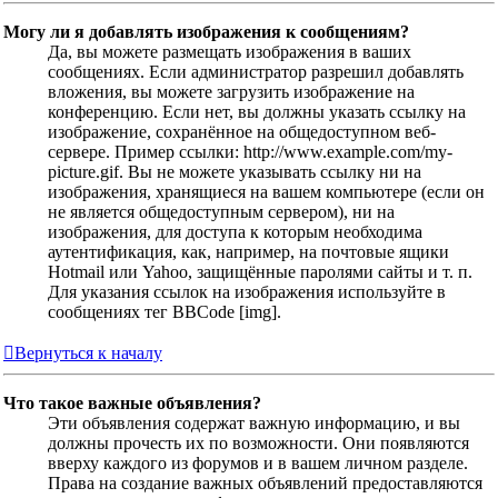
Могу ли я добавлять изображения к сообщениям?
Да, вы можете размещать изображения в ваших
сообщениях. Если администратор разрешил добавлять
вложения, вы можете загрузить изображение на
конференцию. Если нет, вы должны указать ссылку на
изображение, сохранённое на общедоступном веб-
сервере. Пример ссылки: http://www.example.com/my-
picture.gif. Вы не можете указывать ссылку ни на
изображения, хранящиеся на вашем компьютере (если он
не является общедоступным сервером), ни на
изображения, для доступа к которым необходима
аутентификация, как, например, на почтовые ящики
Hotmail или Yahoo, защищённые паролями сайты и т. п.
Для указания ссылок на изображения используйте в
сообщениях тег BBCode [img].
Вернуться к началу
Что такое важные объявления?
Эти объявления содержат важную информацию, и вы
должны прочесть их по возможности. Они появляются
вверху каждого из форумов и в вашем личном разделе.
Права на создание важных объявлений предоставляются