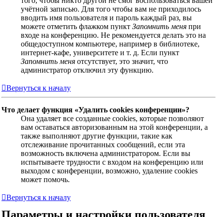
того, чтобы никто другой не смог воспользоваться вашей
учётной записью. Для того чтобы вам не приходилось
вводить имя пользователя и пароль каждый раз, вы
можете отметить флажком пункт
Запомнить меня
при
входе на конференцию. Не рекомендуется делать это на
общедоступном компьютере, например в библиотеке,
интернет-кафе, университете и т. д. Если пункт
Запомнить меня
отсутствует, это значит, что
администратор отключил эту функцию.
Вернуться к началу
Что делает функция «Удалить cookies конференции»?
Она удаляет все созданные cookies, которые позволяют
вам оставаться авторизованным на этой конференции, а
также выполняют другие функции, такие как
отслеживание прочитанных сообщений, если эта
возможность включена администратором. Если вы
испытываете трудности с входом на конференцию или
выходом с конференции, возможно, удаление cookies
может помочь.
Вернуться к началу
Параметры и настройки пользователя