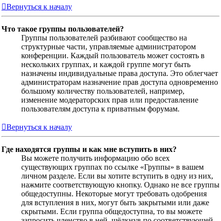
Вернуться к началу
Что такое группы пользователей?
Группы пользователей разбивают сообщество на
структурные части, управляемые администратором
конференции. Каждый пользователь может состоять в
нескольких группах, и каждой группе могут быть
назначены индивидуальные права доступа. Это облегчает
администраторам назначение прав доступа одновременно
большому количеству пользователей, например,
изменение модераторских прав или предоставление
пользователям доступа к приватным форумам.
Вернуться к началу
Где находятся группы и как мне вступить в них?
Вы можете получить информацию обо всех
существующих группах по ссылке «Группы» в вашем
личном разделе. Если вы хотите вступить в одну из них,
нажмите соответствующую кнопку. Однако не все группы
общедоступны. Некоторые могут требовать одобрения
для вступления в них, могут быть закрытыми или даже
скрытыми. Если группа общедоступна, то вы можете
запросить членство в ней, щёлкнув по соответствующей