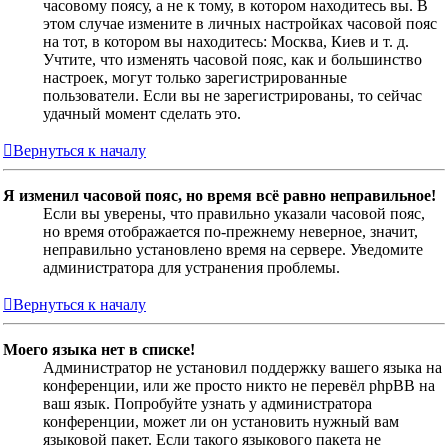
часовому поясу, а не к тому, в котором находитесь вы. В
этом случае измените в личных настройках часовой пояс
на тот, в котором вы находитесь: Москва, Киев и т. д.
Учтите, что изменять часовой пояс, как и большинство
настроек, могут только зарегистрированные
пользователи. Если вы не зарегистрированы, то сейчас
удачный момент сделать это.
Вернуться к началу
Я изменил часовой пояс, но время всё равно неправильное!
Если вы уверены, что правильно указали часовой пояс,
но время отображается по-прежнему неверное, значит,
неправильно установлено время на сервере. Уведомите
администратора для устранения проблемы.
Вернуться к началу
Моего языка нет в списке!
Администратор не установил поддержку вашего языка на
конференции, или же просто никто не перевёл phpBB на
ваш язык. Попробуйте узнать у администратора
конференции, может ли он установить нужный вам
языковой пакет. Если такого языкового пакета не