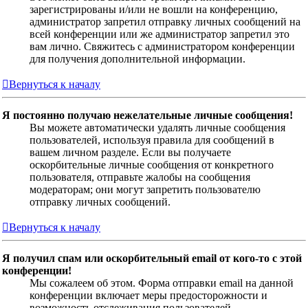
зарегистрированы и/или не вошли на конференцию,
администратор запретил отправку личных сообщений на
всей конференции или же администратор запретил это
вам лично. Свяжитесь с администратором конференции
для получения дополнительной информации.
Вернуться к началу
Я постоянно получаю нежелательные личные сообщения!
Вы можете автоматически удалять личные сообщения
пользователей, используя правила для сообщений в
вашем личном разделе. Если вы получаете
оскорбительные личные сообщения от конкретного
пользователя, отправьте жалобы на сообщения
модераторам; они могут запретить пользователю
отправку личных сообщений.
Вернуться к началу
Я получил спам или оскорбительный email от кого-то с этой
конференции!
Мы сожалеем об этом. Форма отправки email на данной
конференции включает меры предосторожности и
возможность отслеживания пользователей,