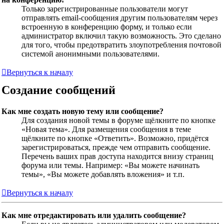
Только зарегистрированные пользователи могут
отправлять email-сообщения другим пользователям через
встроенную в конференцию форму, и только если
администратор включил такую возможность. Это сделано
для того, чтобы предотвратить злоупотребления почтовой
системой анонимными пользователями.
Вернуться к началу
Создание сообщений
Как мне создать новую тему или сообщение?
Для создания новой темы в форуме щёлкните по кнопке
«Новая тема». Для размещения сообщения в теме
щёлкните по кнопке «Ответить». Возможно, придётся
зарегистрироваться, прежде чем отправить сообщение.
Перечень ваших прав доступа находится внизу страниц
форума или темы. Например: «Вы можете начинать
темы», «Вы можете добавлять вложения» и т.п.
Вернуться к началу
Как мне отредактировать или удалить сообщение?