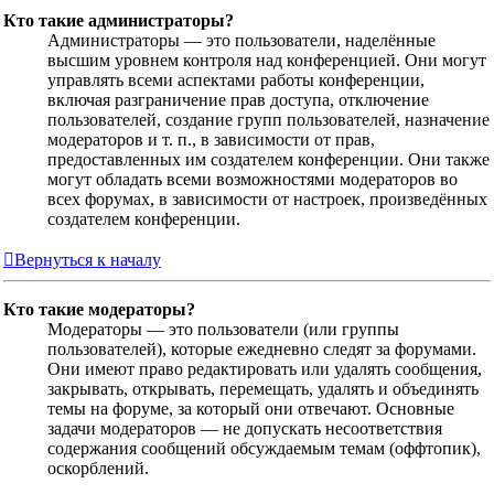
Кто такие администраторы?
Администраторы — это пользователи, наделённые
высшим уровнем контроля над конференцией. Они могут
управлять всеми аспектами работы конференции,
включая разграничение прав доступа, отключение
пользователей, создание групп пользователей, назначение
модераторов и т. п., в зависимости от прав,
предоставленных им создателем конференции. Они также
могут обладать всеми возможностями модераторов во
всех форумах, в зависимости от настроек, произведённых
создателем конференции.
Вернуться к началу
Кто такие модераторы?
Модераторы — это пользователи (или группы
пользователей), которые ежедневно следят за форумами.
Они имеют право редактировать или удалять сообщения,
закрывать, открывать, перемещать, удалять и объединять
темы на форуме, за который они отвечают. Основные
задачи модераторов — не допускать несоответствия
содержания сообщений обсуждаемым темам (оффтопик),
оскорблений.