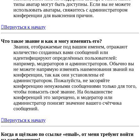
типы аватар могут быть доступны. Если вы не можете
использовать аватары, свяжитесь с администратором
конференции для выяснения причин.
Вернуться к началу
Что такое звание и как я могу изменить его?
Звания, отображаемые под вашим именем, отражают
количество созданных вами сообщений или
идентифицируют определённых пользователей:
например, модераторов и администраторов. Обычно вы
не можете напрямую изменять наименования званий на
конференции, так как они установлены её
администратором. Пожалуйста, не засоряйте
конференцию ненужными сообщениями только для того,
чтобы повысить своё звание. На большинстве
конференций это запрещено, и модератор или
администратор понизят значение вашего счётчика
сообщений.
Вернуться к началу
Когда я щёлкаю по ссылке «email», от меня требуют войти
на конференцию!