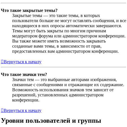
Что такое закрытые темы?
Закрытые темы — это такие темы, в которых
пользователи больше не могут оставлять сообщения, и все
находящиеся в них опросы автоматически завершаются.
Темы могут быть закрыты по многим причинам
модератором форума или администратором конференции.
Вы также можете иметь возможность закрывать
созданные вами темы, в зависимости от прав,
предоставленных вам администратором конференции.
Вернуться к началу
Что такое значки тем?
Значки тем — это выбранные авторами изображения,
связанные с сообщениями и отражающие их содержание.
Возможность использования значков тем зависит от
разрешений, установленных администратором
конференции.
Вернуться к началу
Уровни пользователей и группы