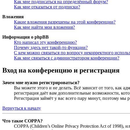
Как мне подписаться на определённый форум?
Как мне отказаться от подписки?
Вложения
Какие вложения разрешены на этой конференции?
Как мне найти мои вложения?
Информация о phpBB
Кто написал эту конференцию?
Почему здесь нет такой-то функции?
С кем можно связаться по вопросу некорректного исполь
Как мне связаться с администратором конференции?
Вход на конференцию и регистрация
Зачем мне нужно регистрироваться?
Вы можете этого и не делать. Всё зависит от того, как 
регистрация даёт вам дополнительные возможности, кото
Регистрация займёт у вас всего пару минут, поэтому мы р
Вернуться к началу
Что такое COPPA?
COPPA (Children’s Online Privacy Protection Act of 1998)