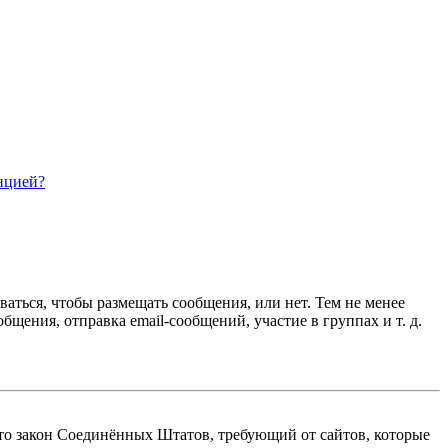
нцией?
ваться, чтобы размещать сообщения, или нет. Тем не менее
ения, отправка email-сообщений, участие в группах и т. д.
 — это закон Соединённых Штатов, требующий от сайтов, которые