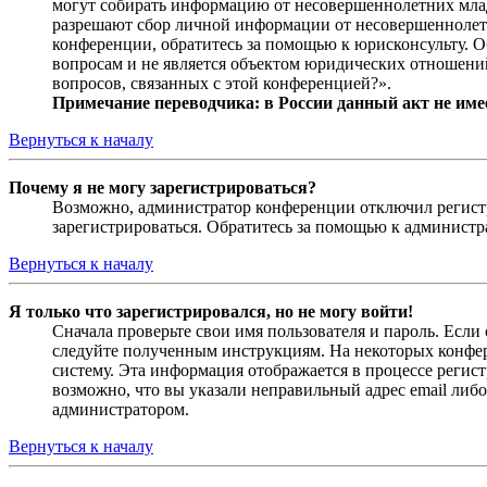
могут собирать информацию от несовершеннолетних младш
разрешают сбор личной информации от несовершеннолетни
конференции, обратитесь за помощью к юрисконсульту. 
вопросам и не является объектом юридических отношений
вопросов, связанных с этой конференцией?».
Примечание переводчика: в России данный акт не име
Вернуться к началу
Почему я не могу зарегистрироваться?
Возможно, администратор конференции отключил регистра
зарегистрироваться. Обратитесь за помощью к админист
Вернуться к началу
Я только что зарегистрировался, но не могу войти!
Сначала проверьте свои имя пользователя и пароль. Если
следуйте полученным инструкциям. На некоторых конфер
систему. Эта информация отображается в процессе регис
возможно, что вы указали неправильный адрес email либо
администратором.
Вернуться к началу