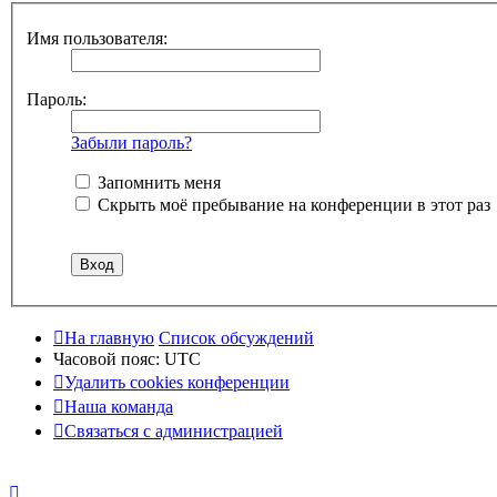
Имя пользователя:
Пароль:
Забыли пароль?
Запомнить меня
Скрыть моё пребывание на конференции в этот раз
На главную
Список обсуждений
Часовой пояс:
UTC
Удалить cookies конференции
Наша команда
Связаться с администрацией