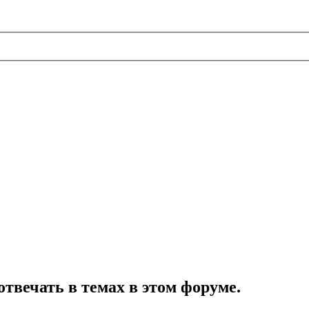
отвечать в темах в этом форуме.