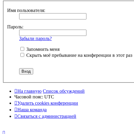
Имя пользователя:
Пароль:
Забыли пароль?
Запомнить меня
Скрыть моё пребывание на конференции в этот раз
На главную
Список обсуждений
Часовой пояс:
UTC
Удалить cookies конференции
Наша команда
Связаться с администрацией