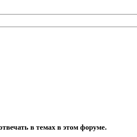
отвечать в темах в этом форуме.