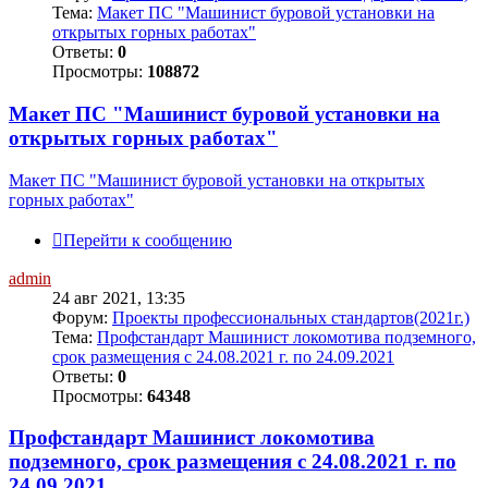
Тема:
Макет ПС "Машинист буровой установки на
открытых горных работах"
Ответы:
0
Просмотры:
108872
Макет ПС "Машинист буровой установки на
открытых горных работах"
Макет ПС "Машинист буровой установки на открытых
горных работах"
Перейти к сообщению
admin
24 авг 2021, 13:35
Форум:
Проекты профессиональных стандартов(2021г.)
Тема:
Профстандарт Машинист локомотива подземного,
срок размещения с 24.08.2021 г. по 24.09.2021
Ответы:
0
Просмотры:
64348
Профстандарт Машинист локомотива
подземного, срок размещения с 24.08.2021 г. по
24.09.2021