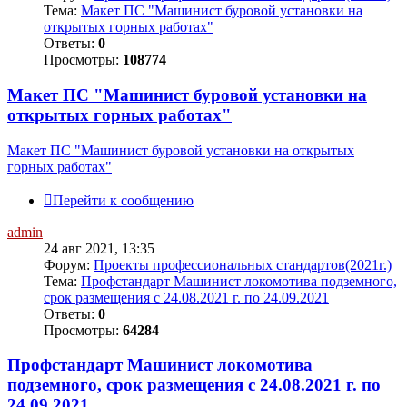
Тема:
Макет ПС "Машинист буровой установки на
открытых горных работах"
Ответы:
0
Просмотры:
108774
Макет ПС "Машинист буровой установки на
открытых горных работах"
Макет ПС "Машинист буровой установки на открытых
горных работах"
Перейти к сообщению
admin
24 авг 2021, 13:35
Форум:
Проекты профессиональных стандартов(2021г.)
Тема:
Профстандарт Машинист локомотива подземного,
срок размещения с 24.08.2021 г. по 24.09.2021
Ответы:
0
Просмотры:
64284
Профстандарт Машинист локомотива
подземного, срок размещения с 24.08.2021 г. по
24.09.2021