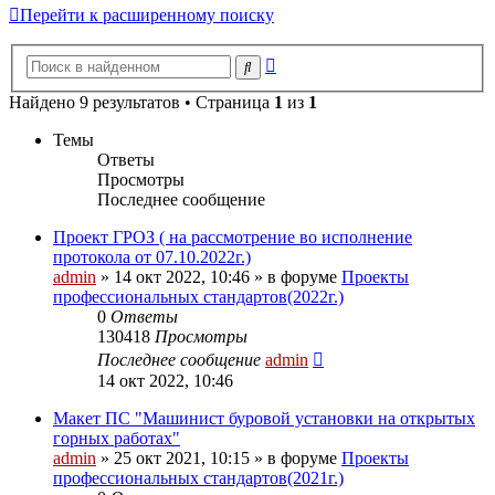
Перейти к расширенному поиску
Расширенный
Поиск
поиск
Найдено 9 результатов • Страница
1
из
1
Темы
Ответы
Просмотры
Последнее сообщение
Проект ГРОЗ ( на рассмотрение во исполнение
протокола от 07.10.2022г.)
admin
» 14 окт 2022, 10:46 » в форуме
Проекты
профессиональных стандартов(2022г.)
0
Ответы
130418
Просмотры
Последнее сообщение
admin
14 окт 2022, 10:46
Макет ПС "Машинист буровой установки на открытых
горных работах"
admin
» 25 окт 2021, 10:15 » в форуме
Проекты
профессиональных стандартов(2021г.)