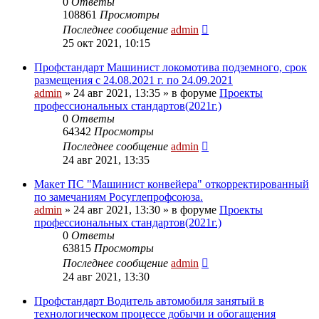
0
Ответы
108861
Просмотры
Последнее сообщение
admin
25 окт 2021, 10:15
Профстандарт Машинист локомотива подземного, срок
размещения с 24.08.2021 г. по 24.09.2021
admin
» 24 авг 2021, 13:35 » в форуме
Проекты
профессиональных стандартов(2021г.)
0
Ответы
64342
Просмотры
Последнее сообщение
admin
24 авг 2021, 13:35
Макет ПС "Машинист конвейера" откорректированный
по замечаниям Росуглепрофсоюза.
admin
» 24 авг 2021, 13:30 » в форуме
Проекты
профессиональных стандартов(2021г.)
0
Ответы
63815
Просмотры
Последнее сообщение
admin
24 авг 2021, 13:30
Профстандарт Водитель автомобиля занятый в
технологическом процессе добычи и обогащения