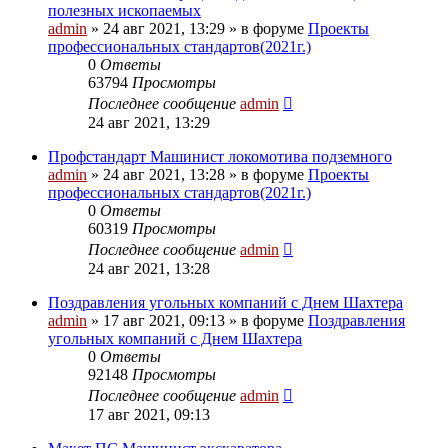
полезных ископаемых
admin
» 24 авг 2021, 13:29 » в форуме
Проекты
профессиональных стандартов(2021г.)
0
Ответы
63794
Просмотры
Последнее сообщение
admin
24 авг 2021, 13:29
Профстандарт Машинист локомотива подземного
admin
» 24 авг 2021, 13:28 » в форуме
Проекты
профессиональных стандартов(2021г.)
0
Ответы
60319
Просмотры
Последнее сообщение
admin
24 авг 2021, 13:28
Поздравления угольных компаний с Днем Шахтера
admin
» 17 авг 2021, 09:13 » в форуме
Поздравления
угольных компаний с Днем Шахтера
0
Ответы
92148
Просмотры
Последнее сообщение
admin
17 авг 2021, 09:13