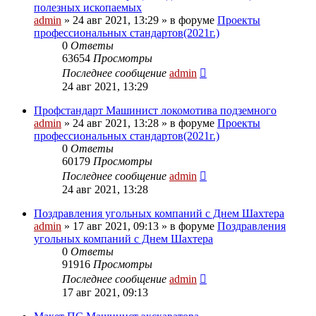
полезных ископаемых
admin
» 24 авг 2021, 13:29 » в форуме
Проекты
профессиональных стандартов(2021г.)
0
Ответы
63654
Просмотры
Последнее сообщение
admin
24 авг 2021, 13:29
Профстандарт Машинист локомотива подземного
admin
» 24 авг 2021, 13:28 » в форуме
Проекты
профессиональных стандартов(2021г.)
0
Ответы
60179
Просмотры
Последнее сообщение
admin
24 авг 2021, 13:28
Поздравления угольных компаний с Днем Шахтера
admin
» 17 авг 2021, 09:13 » в форуме
Поздравления
угольных компаний с Днем Шахтера
0
Ответы
91916
Просмотры
Последнее сообщение
admin
17 авг 2021, 09:13