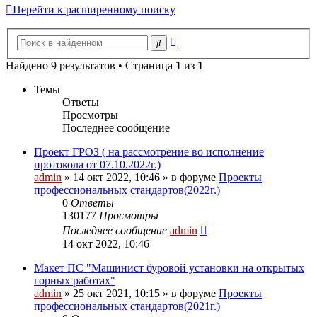
Перейти к расширенному поиску
Расширенный
Поиск
поиск
Найдено 9 результатов • Страница
1
из
1
Темы
Ответы
Просмотры
Последнее сообщение
Проект ГРОЗ ( на рассмотрение во исполнение
протокола от 07.10.2022г.)
admin
» 14 окт 2022, 10:46 » в форуме
Проекты
профессиональных стандартов(2022г.)
0
Ответы
130177
Просмотры
Последнее сообщение
admin
14 окт 2022, 10:46
Макет ПС "Машинист буровой установки на открытых
горных работах"
admin
» 25 окт 2021, 10:15 » в форуме
Проекты
профессиональных стандартов(2021г.)