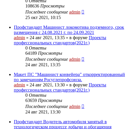
0
Ответы
108636
Просмотры
Последнее сообщение
admin
25 окт 2021, 10:15
Профстандарт Машинист локомотива подземного, срок
размещения с 24.08.2021 г. по 24.09.2021
admin
» 24 авг 2021, 13:35 » в форуме
Проекты
профессиональных стандартов(2021г.)
0
Ответы
64189
Просмотры
Последнее сообщение
admin
24 авг 2021, 13:35
Макет ПС "Машинист конвейера" откорректированный
по замечаниям Росуглепрофсоюза.
admin
» 24 авг 2021, 13:30 » в форуме
Проекты
профессиональных стандартов(2021г.)
0
Ответы
63659
Просмотры
Последнее сообщение
admin
24 авг 2021, 13:30
Профстандарт Водитель автомобиля занятый в
технологическом процессе добычи и обогащения