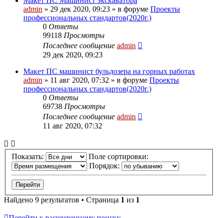
Макет ПС Машинист экскаватора
admin
» 29 дек 2020, 09:23 » в форуме
Проекты
профессиональных стандартов(2020г.)
0
Ответы
99118
Просмотры
Последнее сообщение
admin
29 дек 2020, 09:23
Макет ПС машинист бульдозера на горных работах
admin
» 11 авг 2020, 07:32 » в форуме
Проекты
профессиональных стандартов(2020г.)
0
Ответы
69738
Просмотры
Последнее сообщение
admin
11 авг 2020, 07:32
Показать:
Поле сортировки:
Порядок:
Найдено 9 результатов • Страница
1
из
1
Перейти к расширенному поиску