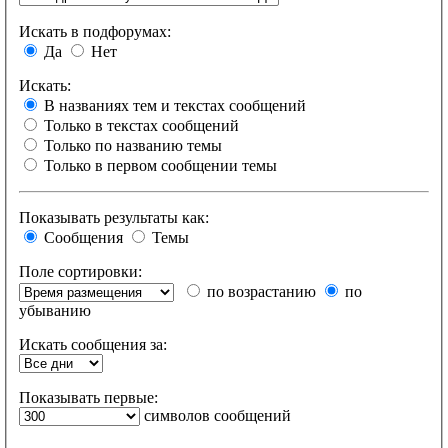
Искать в подфорумах:
Да
Нет
Искать:
В названиях тем и текстах сообщений
Только в текстах сообщений
Только по названию темы
Только в первом сообщении темы
Показывать результаты как:
Сообщения
Темы
Поле сортировки:
по возрастанию
по
убыванию
Искать сообщения за:
Показывать первые:
символов сообщений