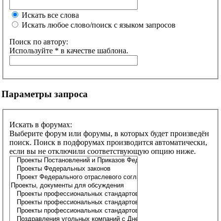
Искать все слова
Искать любое слово/поиск с языком запросов
Поиск по автору:
Используйте * в качестве шаблона.
Параметры запроса
Искать в форумах:
Выберите форум или форумы, в которых будет произведён
поиск. Поиск в подфорумах производится автоматически,
если вы не отключили соответствующую опцию ниже.