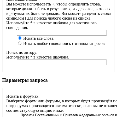
Вы можете использовать
+
, чтобы определить слова,
которые должны быть в результатах, и
-
для слов, которых
в результатах быть не должно. Вы можете разделить слова
символом
|
для поиска любого слова из списка.
Используйте
*
в качестве шаблона для частичного
совпадения.
Искать все слова
Искать любое слово/поиск с языком запросов
Поиск по автору:
Используйте * в качестве шаблона.
Параметры запроса
Искать в форумах:
Выберите форум или форумы, в которых будет произведён по
подфорумах производится автоматически, если вы не отклю
соответствующую опцию ниже.