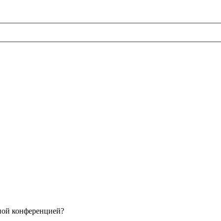
нной конференцией?