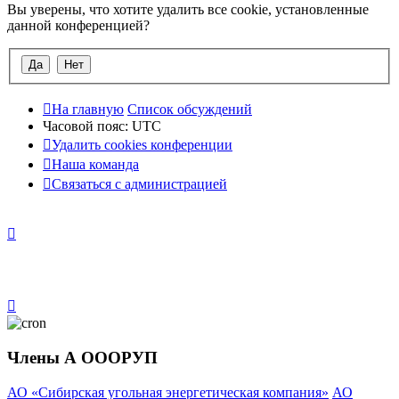
Вы уверены, что хотите удалить все cookie, установленные
данной конференцией?
На главную
Список обсуждений
Часовой пояс:
UTC
Удалить cookies конференции
Наша команда
Связаться с администрацией
Члены А ОООРУП
АО «Сибирская угольная энергетическая компания»
АО