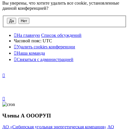
Вы уверены, что хотите удалить все cookie, установленные
данной конференцией?
На главную
Список обсуждений
Часовой пояс:
UTC
Удалить cookies конференции
Наша команда
Связаться с администрацией
Члены А ОООРУП
АО «Сибирская угольная энергетическая компания»
АО