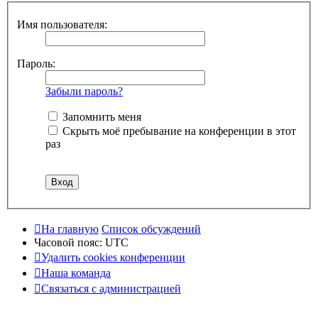
Имя пользователя:
Пароль:
Забыли пароль?
Запомнить меня
Скрыть моё пребывание на конференции в этот
раз
На главную
Список обсуждений
Часовой пояс:
UTC
Удалить cookies конференции
Наша команда
Связаться с администрацией