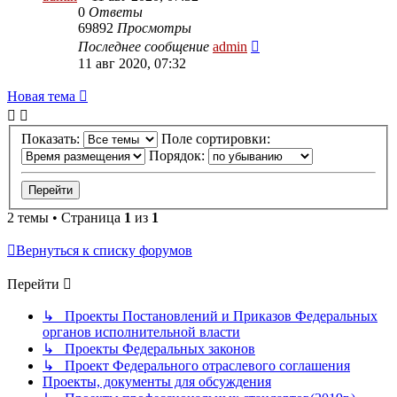
0
Ответы
69892
Просмотры
Последнее сообщение
admin
11 авг 2020, 07:32
Новая тема
Показать:
Поле сортировки:
Порядок:
2 темы • Страница
1
из
1
Вернуться к списку форумов
Перейти
↳ Проекты Постановлений и Приказов Федеральных
органов исполнительной власти
↳ Проекты Федеральных законов
↳ Проект Федерального отраслевого соглашения
Проекты, документы для обсуждения