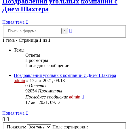
Поздравления угольных компаний с
Днем Шахтера
Новая тема
Расширенный
Поиск
поиск
1 тема • Страница
1
из
1
Темы
Ответы
Просмотры
Последнее сообщение
Поздравления угольных компаний с Днем Шахтера
admin
» 17 авг 2021, 09:13
0
Ответы
92054
Просмотры
Последнее сообщение
admin
17 авг 2021, 09:13
Новая тема
Показать:
Поле сортировки: