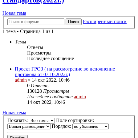
стандартов(2022г.)
Новая тема
Расширенный поиск
Поиск
1 тема • Страница
1
из
1
Темы
Ответы
Просмотры
Последнее сообщение
Проект ГРОЗ ( на рассмотрение во исполнение
протокола от 07.10.2022г.)
admin
» 14 окт 2022, 10:46
0
Ответы
130128
Просмотры
Последнее сообщение
admin
14 окт 2022, 10:46
Новая тема
Показать:
Поле сортировки:
Порядок: