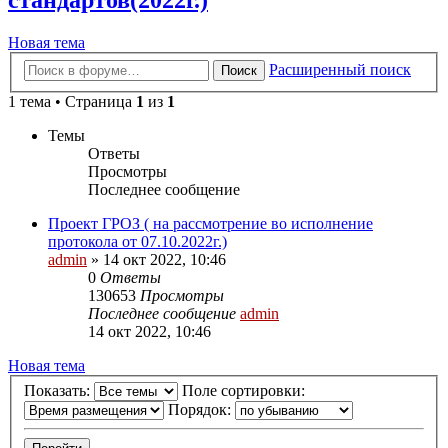
стандартов(2022г.)
Новая тема
Расширенный поиск
Поиск
1 тема • Страница
1
из
1
Темы
Ответы
Просмотры
Последнее сообщение
Проект ГРОЗ ( на рассмотрение во исполнение
протокола от 07.10.2022г.)
admin
» 14 окт 2022, 10:46
0
Ответы
130653
Просмотры
Последнее сообщение
admin
14 окт 2022, 10:46
Новая тема
Показать:
Поле сортировки:
Порядок: