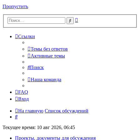
Пропустить
Расширенный
Поиск
поиск
Ссылки
Темы без ответов
Активные темы
Поиск
Наша команда
FAQ
Вход
На главную
Список обсуждений
Поиск
Текущее время: 10 авг 2026, 06:45
Проекты, документы для обсуждения