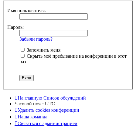
Имя пользователя:
Пароль:
Забыли пароль?
Запомнить меня
Скрыть моё пребывание на конференции в этот
раз
На главную
Список обсуждений
Часовой пояс:
UTC
Удалить cookies конференции
Наша команда
Связаться с администрацией