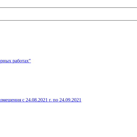
рных работах"
ещения с 24.08.2021 г. по 24.09.2021