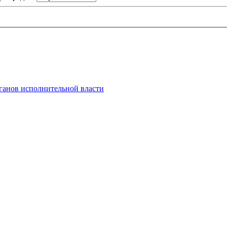
анов исполнительной власти