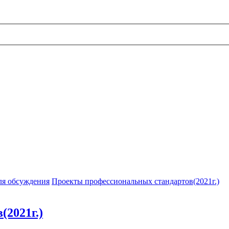
ля обсуждения
Проекты профессиональных стандартов(2021г.)
2021г.)